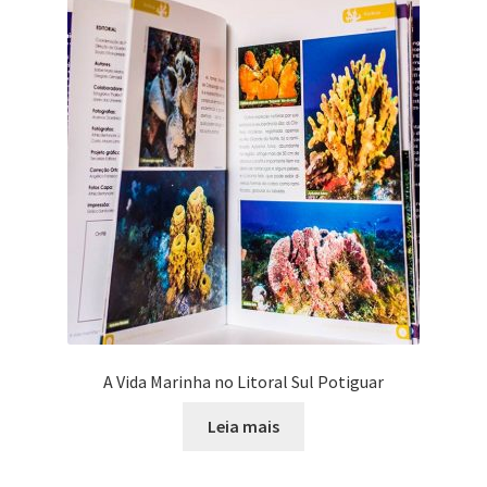
A Vida Marinha no Litoral Sul Potiguar
Leia mais