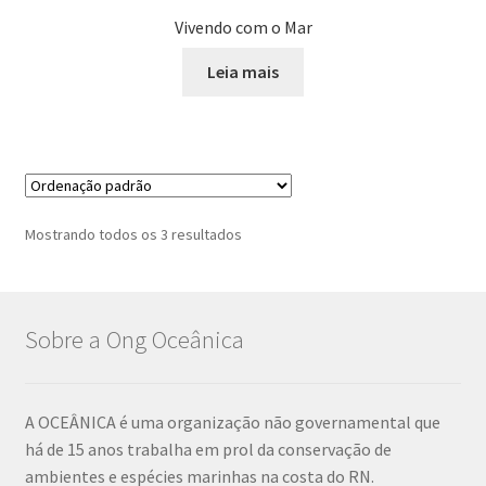
Vivendo com o Mar
Leia mais
Mostrando todos os 3 resultados
Sobre a Ong Oceânica
A OCEÂNICA é uma organização não governamental que
há de 15 anos trabalha em prol da conservação de
ambientes e espécies marinhas na costa do RN.