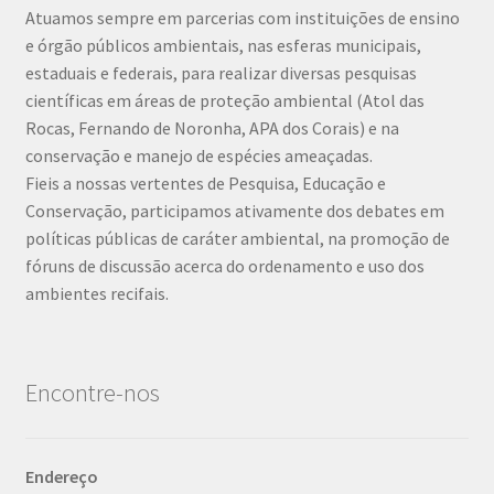
Atuamos sempre em parcerias com instituições de ensino
e órgão públicos ambientais, nas esferas municipais,
estaduais e federais, para realizar diversas pesquisas
científicas em áreas de proteção ambiental (Atol das
Rocas, Fernando de Noronha, APA dos Corais) e na
conservação e manejo de espécies ameaçadas.
Fieis a nossas vertentes de Pesquisa, Educação e
Conservação, participamos ativamente dos debates em
políticas públicas de caráter ambiental, na promoção de
fóruns de discussão acerca do ordenamento e uso dos
ambientes recifais.
Encontre-nos
Endereço