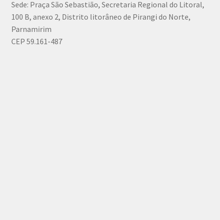
Sede: Praça São Sebastião, Secretaria Regional do Litoral,
100 B, anexo 2, Distrito litorâneo de Pirangi do Norte,
Parnamirim
CEP 59.161-487