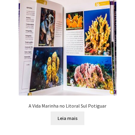
A Vida Marinha no Litoral Sul Potiguar
Leia mais