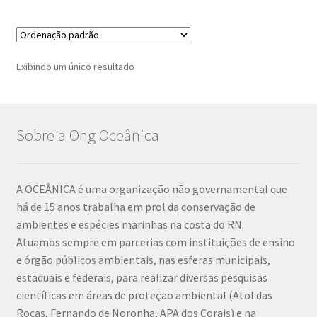
Exibindo um único resultado
Sobre a Ong Oceânica
A OCEÂNICA é uma organização não governamental que
há de 15 anos trabalha em prol da conservação de
ambientes e espécies marinhas na costa do RN.
Atuamos sempre em parcerias com instituições de ensino
e órgão públicos ambientais, nas esferas municipais,
estaduais e federais, para realizar diversas pesquisas
científicas em áreas de proteção ambiental (Atol das
Rocas, Fernando de Noronha, APA dos Corais) e na