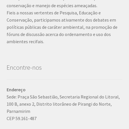
conservação e manejo de espécies ameaçadas.
Fieis a nossas vertentes de Pesquisa, Educação e
Conservação, participamos ativamente dos debates em
políticas públicas de caráter ambiental, na promoção de
fóruns de discussão acerca do ordenamento e uso dos
ambientes recifais.
Encontre-nos
Endereço
Sede: Praça São Sebastião, Secretaria Regional do Litoral,
100 B, anexo 2, Distrito litorâneo de Pirangi do Norte,
Parnamirim
CEP 59.161-487